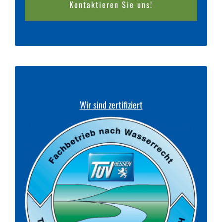
Kontaktieren Sie uns!
Wir sind zertifiziert