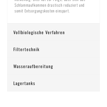
Schlammaufkommen drastisch reduziert und
somit Entsorgungskosten einspart.
Vollbiologische Verfahren
Filtertechnik
Wasseraufbereitung
Lagertanks