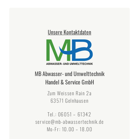
Unsere Kontaktdaten
MB Abwasser- und Umwelttechnik
Handel & Service GmbH
Zum Weissen Rain 2a
63571 Gelnhausen
Tel.: 06051 – 61342
service@mb-abwassertechnik.de
Mo-Fr: 10.00 – 18.00