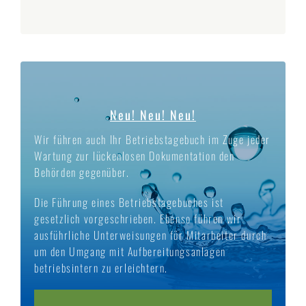
Neu! Neu! Neu!
Wir führen auch Ihr Betriebstagebuch im Zuge jeder
Wartung zur lückenlosen Dokumentation den
Behörden gegenüber.
Die Führung eines Betriebstagebuches ist
gesetzlich vorgeschrieben. Ebenso führen wir
ausführliche Unterweisungen für Mitarbeiter durch
um den Umgang mit Aufbereitungsanlagen
betriebsintern zu erleichtern.