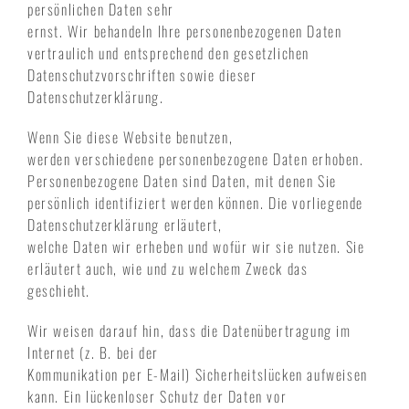
persönlichen Daten sehr
ernst. Wir behandeln Ihre personenbezogenen Daten
vertraulich und entsprechend den gesetzlichen
Datenschutzvorschriften sowie dieser
Datenschutzerklärung.
Wenn Sie diese Website benutzen,
werden verschiedene personenbezogene Daten erhoben.
Personenbezogene Daten sind Daten, mit denen Sie
persönlich identifiziert werden können. Die vorliegende
Datenschutzerklärung erläutert,
welche Daten wir erheben und wofür wir sie nutzen. Sie
erläutert auch, wie und zu welchem Zweck das
geschieht.
Wir weisen darauf hin, dass die Datenübertragung im
Internet (z. B. bei der
Kommunikation per E-Mail) Sicherheitslücken aufweisen
kann. Ein lückenloser Schutz der Daten vor