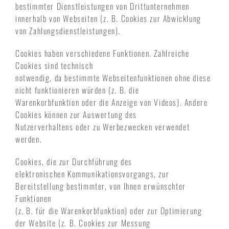
bestimmter Dienstleistungen von Drittunternehmen
innerhalb von Webseiten (z. B. Cookies zur Abwicklung
von Zahlungsdienstleistungen).
Cookies haben verschiedene Funktionen. Zahlreiche
Cookies sind technisch
notwendig, da bestimmte Webseitenfunktionen ohne diese
nicht funktionieren würden (z. B. die
Warenkorbfunktion oder die Anzeige von Videos). Andere
Cookies können zur Auswertung des
Nutzerverhaltens oder zu Werbezwecken verwendet
werden.
Cookies, die zur Durchführung des
elektronischen Kommunikationsvorgangs, zur
Bereitstellung bestimmter, von Ihnen erwünschter
Funktionen
(z. B. für die Warenkorbfunktion) oder zur Optimierung
der Website (z. B. Cookies zur Messung