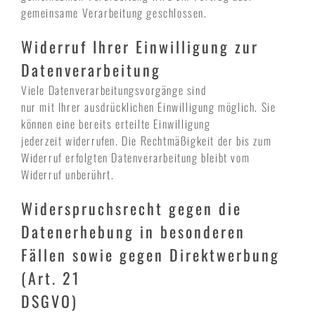
gemeinsame Verarbeitung geschlossen.
Widerruf Ihrer Einwilligung zur
Datenverarbeitung
Viele Datenverarbeitungsvorgänge sind
nur mit Ihrer ausdrücklichen Einwilligung möglich. Sie
können eine bereits erteilte Einwilligung
jederzeit widerrufen. Die Rechtmäßigkeit der bis zum
Widerruf erfolgten Datenverarbeitung bleibt vom
Widerruf unberührt.
Widerspruchsrecht gegen die
Datenerhebung in besonderen
Fällen sowie gegen Direktwerbung
(Art. 21
DSGVO)