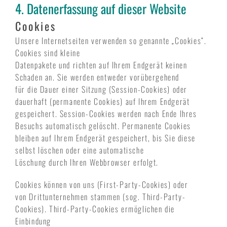
4. Datenerfassung auf dieser Website
Cookies
Unsere Internetseiten verwenden so genannte „Cookies“.
Cookies sind kleine
Datenpakete und richten auf Ihrem Endgerät keinen
Schaden an. Sie werden entweder vorübergehend
für die Dauer einer Sitzung (Session-Cookies) oder
dauerhaft (permanente Cookies) auf Ihrem Endgerät
gespeichert. Session-Cookies werden nach Ende Ihres
Besuchs automatisch gelöscht. Permanente Cookies
bleiben auf Ihrem Endgerät gespeichert, bis Sie diese
selbst löschen oder eine automatische
Löschung durch Ihren Webbrowser erfolgt.
Cookies können von uns (First-Party-Cookies) oder
von Drittunternehmen stammen (sog. Third-Party-
Cookies). Third-Party-Cookies ermöglichen die
Einbindung