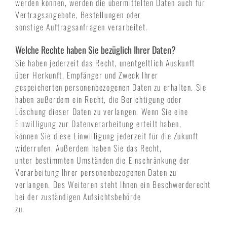
werden können, werden die übermittelten Daten auch für
Vertragsangebote, Bestellungen oder
sonstige Auftragsanfragen verarbeitet.
Welche Rechte haben Sie bezüglich Ihrer Daten?
Sie haben jederzeit das Recht, unentgeltlich Auskunft
über Herkunft, Empfänger und Zweck Ihrer
gespeicherten personenbezogenen Daten zu erhalten. Sie
haben außerdem ein Recht, die Berichtigung oder
Löschung dieser Daten zu verlangen. Wenn Sie eine
Einwilligung zur Datenverarbeitung erteilt haben,
können Sie diese Einwilligung jederzeit für die Zukunft
widerrufen. Außerdem haben Sie das Recht,
unter bestimmten Umständen die Einschränkung der
Verarbeitung Ihrer personenbezogenen Daten zu
verlangen. Des Weiteren steht Ihnen ein Beschwerderecht
bei der zuständigen Aufsichtsbehörde
zu.