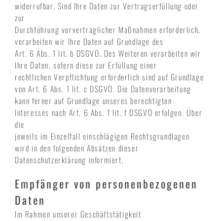
widerrufbar. Sind Ihre Daten zur Vertragserfüllung oder
zur
Durchführung vorvertraglicher Maßnahmen erforderlich,
verarbeiten wir Ihre Daten auf Grundlage des
Art. 6 Abs. 1 lit. b DSGVO. Des Weiteren verarbeiten wir
Ihre Daten, sofern diese zur Erfüllung einer
rechtlichen Verpflichtung erforderlich sind auf Grundlage
von Art. 6 Abs. 1 lit. c DSGVO. Die Datenverarbeitung
kann ferner auf Grundlage unseres berechtigten
Interesses nach Art. 6 Abs. 1 lit. f DSGVO erfolgen. Über
die
jeweils im Einzelfall einschlägigen Rechtsgrundlagen
wird in den folgenden Absätzen dieser
Datenschutzerklärung informiert.
Empfänger von personenbezogenen
Daten
Im Rahmen unserer Geschäftstätigkeit