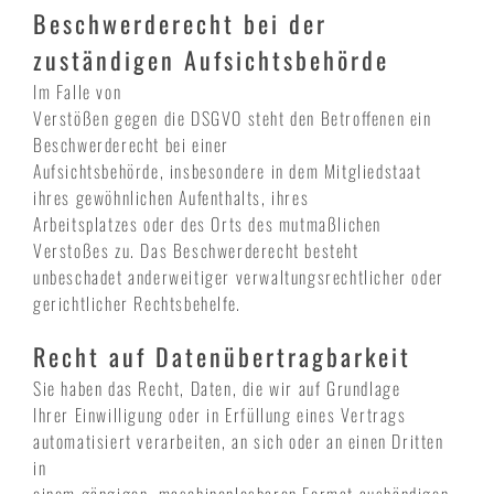
Beschwerde­recht bei der
zuständigen Aufsichts­behörde
Im Falle von
Verstößen gegen die DSGVO steht den Betroffenen ein
Beschwerderecht bei einer
Aufsichtsbehörde, insbesondere in dem Mitgliedstaat
ihres gewöhnlichen Aufenthalts, ihres
Arbeitsplatzes oder des Orts des mutmaßlichen
Verstoßes zu. Das Beschwerderecht besteht
unbeschadet anderweitiger verwaltungsrechtlicher oder
gerichtlicher Rechtsbehelfe.
Recht auf Daten­übertrag­barkeit
Sie haben das Recht, Daten, die wir auf Grundlage
Ihrer Einwilligung oder in Erfüllung eines Vertrags
automatisiert verarbeiten, an sich oder an einen Dritten
in