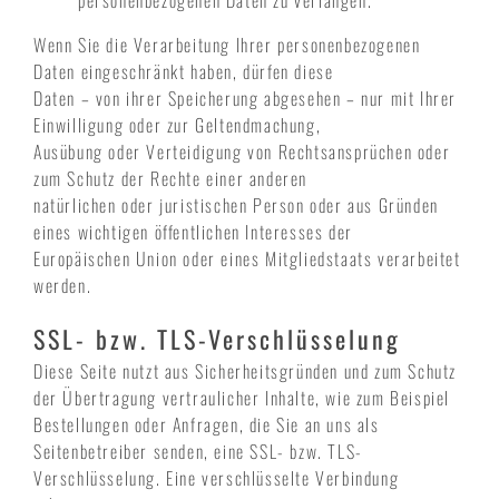
personenbezogenen Daten zu verlangen.
Wenn Sie die Verarbeitung Ihrer personenbezogenen
Daten eingeschränkt haben, dürfen diese
Daten – von ihrer Speicherung abgesehen – nur mit Ihrer
Einwilligung oder zur Geltendmachung,
Ausübung oder Verteidigung von Rechtsansprüchen oder
zum Schutz der Rechte einer anderen
natürlichen oder juristischen Person oder aus Gründen
eines wichtigen öffentlichen Interesses der
Europäischen Union oder eines Mitgliedstaats verarbeitet
werden.
SSL- bzw. TLS-Verschlüsselung
Diese Seite nutzt aus Sicherheitsgründen und zum Schutz
der Übertragung vertraulicher Inhalte, wie zum Beispiel
Bestellungen oder Anfragen, die Sie an uns als
Seitenbetreiber senden, eine SSL- bzw. TLS-
Verschlüsselung. Eine verschlüsselte Verbindung