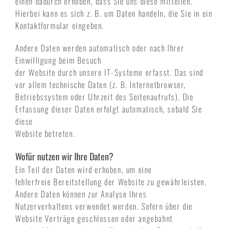
einen dadurch erhoben, dass Sie uns diese mitteilen.
Hierbei kann es sich z. B. um Daten handeln, die Sie in ein
Kontaktformular eingeben.
Andere Daten werden automatisch oder nach Ihrer
Einwilligung beim Besuch
der Website durch unsere IT-Systeme erfasst. Das sind
vor allem technische Daten (z. B. Internetbrowser,
Betriebssystem oder Uhrzeit des Seitenaufrufs). Die
Erfassung dieser Daten erfolgt automatisch, sobald Sie
diese
Website betreten.
Wofür nutzen wir Ihre Daten?
Ein Teil der Daten wird erhoben, um eine
fehlerfreie Bereitstellung der Website zu gewährleisten.
Andere Daten können zur Analyse Ihres
Nutzerverhaltens verwendet werden. Sofern über die
Website Verträge geschlossen oder angebahnt