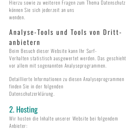
Hierzu sowie zu weiteren Fragen zum Thema Datenschutz
können Sie sich jederzeit an uns
wenden.
Analyse-Tools und Tools von Dritt­
anbietern
Beim Besuch dieser Website kann Ihr Surf-
Verhalten statistisch ausgewertet werden. Das geschieht
vor allem mit sogenannten Analyseprogrammen.
Detaillierte Informationen zu diesen Analyseprogrammen
finden Sie in der folgenden
Datenschutzerklärung.
2. Hosting
Wir hosten die Inhalte unserer Website bei folgendem
Anbieter: