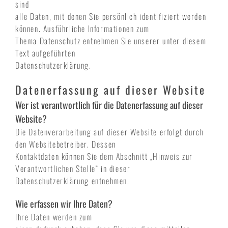
sind
alle Daten, mit denen Sie persönlich identifiziert werden
können. Ausführliche Informationen zum
Thema Datenschutz entnehmen Sie unserer unter diesem
Text aufgeführten
Datenschutzerklärung.
Datenerfassung auf dieser Website
Wer ist verantwortlich für die Datenerfassung auf dieser
Website?
Die Datenverarbeitung auf dieser Website erfolgt durch
den Websitebetreiber. Dessen
Kontaktdaten können Sie dem Abschnitt „Hinweis zur
Verantwortlichen Stelle“ in dieser
Datenschutzerklärung entnehmen.
Wie erfassen wir Ihre Daten?
Ihre Daten werden zum