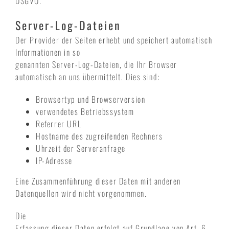
DSGVO.
Server-Log-Dateien
Der Provider der Seiten erhebt und speichert automatisch
Informationen in so
genannten Server-Log-Dateien, die Ihr Browser
automatisch an uns übermittelt. Dies sind:
Browsertyp und Browserversion
verwendetes Betriebssystem
Referrer URL
Hostname des zugreifenden Rechners
Uhrzeit der Serveranfrage
IP-Adresse
Eine Zusammenführung dieser Daten mit anderen
Datenquellen wird nicht vorgenommen.
Die
Erfassung dieser Daten erfolgt auf Grundlage von Art. 6