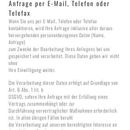
Anfrage per E-Mail, Telefon oder
Telefax
Wenn Sie uns per E-Mail, Telefon oder Telefax
kontaktieren, wird Ihre Anfrage inklusive aller daraus
hervorgehenden personenbezogenen Daten (Name,
Anfrage)
zum Zwecke der Bearbeitung Ihres Anliegens bei uns
gespeichert und verarbeitet. Diese Daten geben wir nicht
ohne
Ihre Einwilligung weiter.
Die Verarbeitung dieser Daten erfolgt auf Grundlage von
Art. 6 Abs. 1 lit. b
DSGVO, sofern Ihre Anfrage mit der Erfüllung eines
Vertrags zusammenhängt oder zur
Durchführung vorvertraglicher Maßnahmen erforderlich
ist. In allen übrigen Fällen beruht
die Verarbeitung auf unserem berechtigten Interesse an