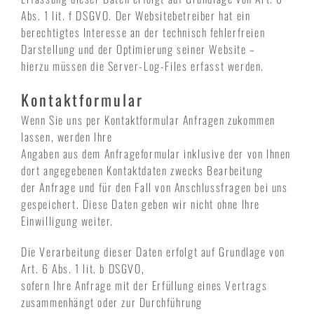
Abs. 1 lit. f DSGVO. Der Websitebetreiber hat ein
berechtigtes Interesse an der technisch fehlerfreien
Darstellung und der Optimierung seiner Website –
hierzu müssen die Server-Log-Files erfasst werden.
Kontaktformular
Wenn Sie uns per Kontaktformular Anfragen zukommen
lassen, werden Ihre
Angaben aus dem Anfrageformular inklusive der von Ihnen
dort angegebenen Kontaktdaten zwecks Bearbeitung
der Anfrage und für den Fall von Anschlussfragen bei uns
gespeichert. Diese Daten geben wir nicht ohne Ihre
Einwilligung weiter.
Die Verarbeitung dieser Daten erfolgt auf Grundlage von
Art. 6 Abs. 1 lit. b DSGVO,
sofern Ihre Anfrage mit der Erfüllung eines Vertrags
zusammenhängt oder zur Durchführung