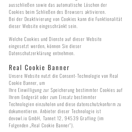
ausschließen sowie das automatische Löschen der
Cookies beim Schließen des Browsers aktivieren.
Bei der Deaktivierung von Cookies kann die Funktionalität
dieser Website eingeschränkt sein.
Welche Cookies und Dienste auf dieser Website
eingesetzt werden, können Sie dieser
Datenschutzerklärung entnehmen.
Real Cookie Banner
Unsere Website nutzt die Consent-Technologie von Real
Cookie Banner, um
Ihre Einwilligung zur Speicherung bestimmter Cookies auf
Ihrem Endgerät oder zum Einsatz bestimmter
Technologien einzuholen und diese datenschutzkonform zu
dokumentieren. Anbieter dieser Technologie ist
devowl.io GmbH, Tannet 12, 94539 Grafling (im
Folgenden „Real Cookie Banner“).