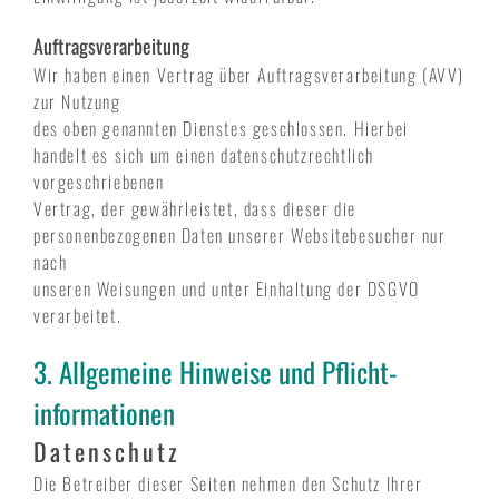
Auftragsverarbeitung
Wir haben einen Vertrag über Auftragsverarbeitung (AVV)
zur Nutzung
des oben genannten Dienstes geschlossen. Hierbei
handelt es sich um einen datenschutzrechtlich
vorgeschriebenen
Vertrag, der gewährleistet, dass dieser die
personenbezogenen Daten unserer Websitebesucher nur
nach
unseren Weisungen und unter Einhaltung der DSGVO
verarbeitet.
3. Allgemeine Hinweise und Pflicht­
informationen
Datenschutz
Die Betreiber dieser Seiten nehmen den Schutz Ihrer