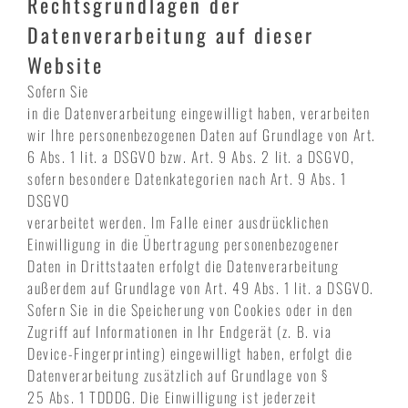
Rechtsgrundlagen der
Datenverarbeitung auf dieser
Website
Sofern Sie
in die Datenverarbeitung eingewilligt haben, verarbeiten
wir Ihre personenbezogenen Daten auf Grundlage von Art.
6 Abs. 1 lit. a DSGVO bzw. Art. 9 Abs. 2 lit. a DSGVO,
sofern besondere Datenkategorien nach Art. 9 Abs. 1
DSGVO
verarbeitet werden. Im Falle einer ausdrücklichen
Einwilligung in die Übertragung personenbezogener
Daten in Drittstaaten erfolgt die Datenverarbeitung
außerdem auf Grundlage von Art. 49 Abs. 1 lit. a DSGVO.
Sofern Sie in die Speicherung von Cookies oder in den
Zugriff auf Informationen in Ihr Endgerät (z. B. via
Device-Fingerprinting) eingewilligt haben, erfolgt die
Datenverarbeitung zusätzlich auf Grundlage von §
25 Abs. 1 TDDDG. Die Einwilligung ist jederzeit