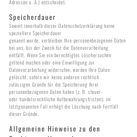
Adressen o. Ä.) entscheidet.
Speicherdauer
Soweit innerhalb dieser Datenschutzerklärung keine
speziellere Speicherdauer
genannt wurde, verbleiben Ihre personenbezogenen Daten
bei uns, bis der Zweck für die Datenverarbeitung
entfällt. Wenn Sie ein berechtigtes Löschersuchen
geltend machen oder eine Einwilligung zur
Datenverarbeitung widerrufen, werden Ihre Daten
gelöscht, sofern wir keine anderen rechtlich
zulässigen Gründe für die Speicherung Ihrer
personenbezogenen Daten haben (z. B. steuer-
oder handelsrechtliche Aufbewahrungsfristen); im
letztgenannten Fall erfolgt die Löschung nach Fortfall
dieser Gründe.
Allgemeine Hinweise zu den