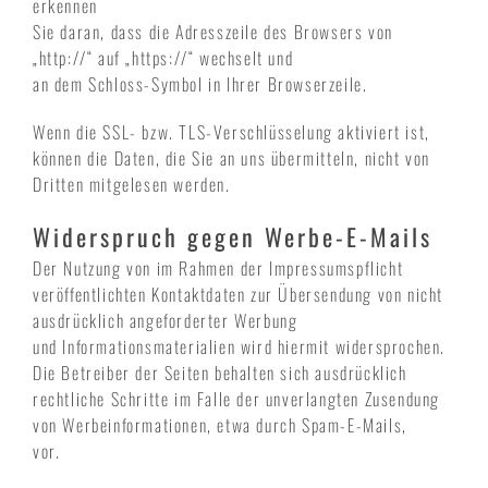
erkennen
Sie daran, dass die Adresszeile des Browsers von
„http://“ auf „https://“ wechselt und
an dem Schloss-Symbol in Ihrer Browserzeile.
Wenn die SSL- bzw. TLS-Verschlüsselung aktiviert ist,
können die Daten, die Sie an uns übermitteln, nicht von
Dritten mitgelesen werden.
Widerspruch gegen Werbe-E-Mails
Der Nutzung von im Rahmen der Impressumspflicht
veröffentlichten Kontaktdaten zur Übersendung von nicht
ausdrücklich angeforderter Werbung
und Informationsmaterialien wird hiermit widersprochen.
Die Betreiber der Seiten behalten sich ausdrücklich
rechtliche Schritte im Falle der unverlangten Zusendung
von Werbeinformationen, etwa durch Spam-E-Mails,
vor.