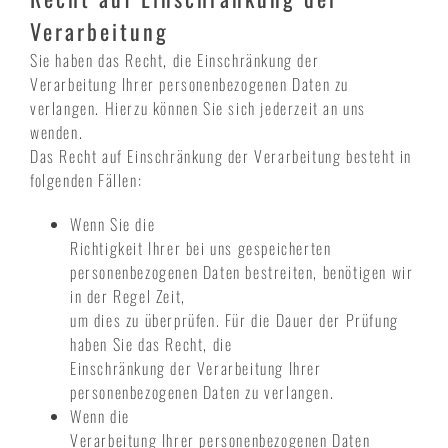
Verarbeitung
Sie haben das Recht, die Einschränkung der
Verarbeitung Ihrer personenbezogenen Daten zu
verlangen. Hierzu können Sie sich jederzeit an uns
wenden.
Das Recht auf Einschränkung der Verarbeitung besteht in
folgenden Fällen:
Wenn Sie die
Richtigkeit Ihrer bei uns gespeicherten
personenbezogenen Daten bestreiten, benötigen wir
in der Regel Zeit,
um dies zu überprüfen. Für die Dauer der Prüfung
haben Sie das Recht, die
Einschränkung der Verarbeitung Ihrer
personenbezogenen Daten zu verlangen.
Wenn die
Verarbeitung Ihrer personenbezogenen Daten