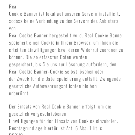
Real
Cookie Banner ist lokal auf unseren Servern installiert,
sodass keine Verbindung zu den Servern des Anbieters
von
Real Cookie Banner hergestellt wird. Real Cookie Banner
speichert einen Cookie in Ihrem Browser, um Ihnen die
erteilten Einwilligungen bzw. deren Widerruf zuordnen zu
können. Die so erfassten Daten werden
gespeichert, bis Sie uns zur Löschung auffordern, den
Real Cookie Banner-Cookie selbst löschen oder
der Zweck für die Datenspeicherung entfällt. Zwingende
gesetzliche Aufbewahrungspflichten bleiben
unberührt.
Der Einsatz von Real Cookie Banner erfolgt, um die
gesetzlich vorgeschriebenen
Einwilligungen für den Einsatz von Cookies einzuholen.
Rechtsgrundlage hierfür ist Art. 6 Abs. 1 lit. c