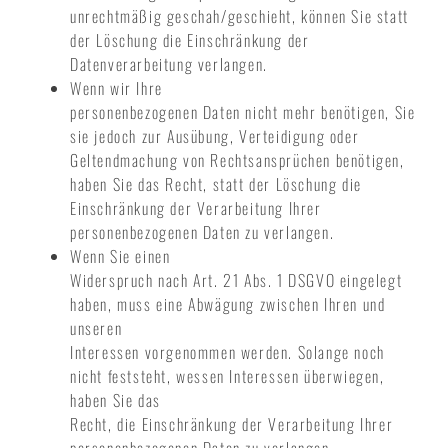
unrechtmäßig geschah/geschieht, können Sie statt
der Löschung die Einschränkung der
Datenverarbeitung verlangen.
Wenn wir Ihre
personenbezogenen Daten nicht mehr benötigen, Sie
sie jedoch zur Ausübung, Verteidigung oder
Geltendmachung von Rechtsansprüchen benötigen,
haben Sie das Recht, statt der Löschung die
Einschränkung der Verarbeitung Ihrer
personenbezogenen Daten zu verlangen.
Wenn Sie einen
Widerspruch nach Art. 21 Abs. 1 DSGVO eingelegt
haben, muss eine Abwägung zwischen Ihren und
unseren
Interessen vorgenommen werden. Solange noch
nicht feststeht, wessen Interessen überwiegen,
haben Sie das
Recht, die Einschränkung der Verarbeitung Ihrer