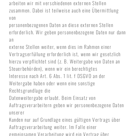
arbeiten wir mit verschiedenen externen Stellen
zusammen. Dabei ist teilweise auch eine Übermittlung
von
personenbezogenen Daten an diese externen Stellen
erforderlich. Wir geben personenbezogene Daten nur dann
an
externe Stellen weiter, wenn dies im Rahmen einer
Vertragserfüllung erforderlich ist, wenn wir gesetzlich
hierzu verpflichtet sind (z. B. Weitergabe von Daten an
Steuerbehörden), wenn wir ein berechtigtes
Interesse nach Art. 6 Abs. 1 lit. f DSGVO an der
Weitergabe haben oder wenn eine sonstige
Rechtsgrundlage die
Datenweitergabe erlaubt. Beim Einsatz von
Auftragsverarbeitern geben wir personenbezogene Daten
unserer
Kunden nur auf Grundlage eines gültigen Vertrags über
Auftragsverarbeitung weiter. Im Falle einer
gemeinsamen Verarbeitung wird ein Vertrag über