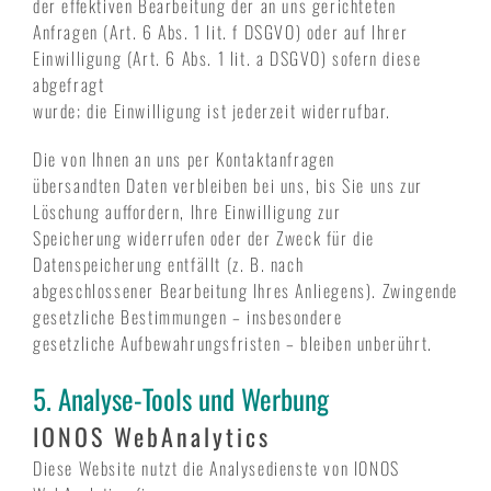
der effektiven Bearbeitung der an uns gerichteten
Anfragen (Art. 6 Abs. 1 lit. f DSGVO) oder auf Ihrer
Einwilligung (Art. 6 Abs. 1 lit. a DSGVO) sofern diese
abgefragt
wurde; die Einwilligung ist jederzeit widerrufbar.
Die von Ihnen an uns per Kontaktanfragen
übersandten Daten verbleiben bei uns, bis Sie uns zur
Löschung auffordern, Ihre Einwilligung zur
Speicherung widerrufen oder der Zweck für die
Datenspeicherung entfällt (z. B. nach
abgeschlossener Bearbeitung Ihres Anliegens). Zwingende
gesetzliche Bestimmungen – insbesondere
gesetzliche Aufbewahrungsfristen – bleiben unberührt.
5. Analyse-Tools und Werbung
IONOS WebAnalytics
Diese Website nutzt die Analysedienste von IONOS