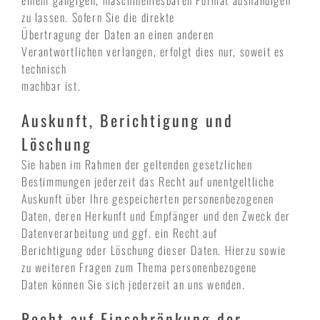
einem gängigen, maschinenlesbaren Format aushändigen
zu lassen. Sofern Sie die direkte
Übertragung der Daten an einen anderen
Verantwortlichen verlangen, erfolgt dies nur, soweit es
technisch
machbar ist.
Auskunft, Berichtigung und
Löschung
Sie haben im Rahmen der geltenden gesetzlichen
Bestimmungen jederzeit das Recht auf unentgeltliche
Auskunft über Ihre gespeicherten personenbezogenen
Daten, deren Herkunft und Empfänger und den Zweck der
Datenverarbeitung und ggf. ein Recht auf
Berichtigung oder Löschung dieser Daten. Hierzu sowie
zu weiteren Fragen zum Thema personenbezogene
Daten können Sie sich jederzeit an uns wenden.
Recht auf Einschränkung der