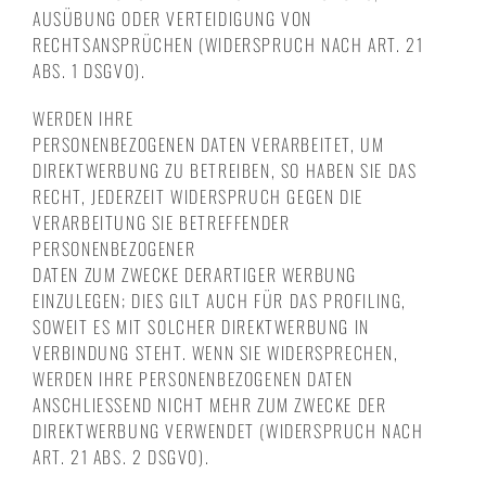
AUSÜBUNG ODER VERTEIDIGUNG VON
RECHTSANSPRÜCHEN (WIDERSPRUCH NACH ART. 21
ABS. 1 DSGVO).
WERDEN IHRE
PERSONENBEZOGENEN DATEN VERARBEITET, UM
DIREKTWERBUNG ZU BETREIBEN, SO HABEN SIE DAS
RECHT, JEDERZEIT WIDERSPRUCH GEGEN DIE
VERARBEITUNG SIE BETREFFENDER
PERSONENBEZOGENER
DATEN ZUM ZWECKE DERARTIGER WERBUNG
EINZULEGEN; DIES GILT AUCH FÜR DAS PROFILING,
SOWEIT ES MIT SOLCHER DIREKTWERBUNG IN
VERBINDUNG STEHT. WENN SIE WIDERSPRECHEN,
WERDEN IHRE PERSONENBEZOGENEN DATEN
ANSCHLIESSEND NICHT MEHR ZUM ZWECKE DER
DIREKTWERBUNG VERWENDET (WIDERSPRUCH NACH
ART. 21 ABS. 2 DSGVO).