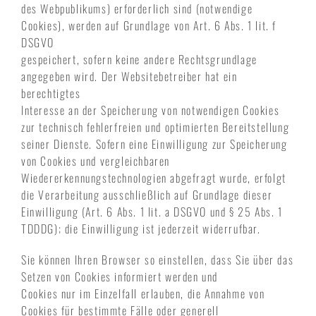
des Webpublikums) erforderlich sind (notwendige
Cookies), werden auf Grundlage von Art. 6 Abs. 1 lit. f
DSGVO
gespeichert, sofern keine andere Rechtsgrundlage
angegeben wird. Der Websitebetreiber hat ein
berechtigtes
Interesse an der Speicherung von notwendigen Cookies
zur technisch fehlerfreien und optimierten Bereitstellung
seiner Dienste. Sofern eine Einwilligung zur Speicherung
von Cookies und vergleichbaren
Wiedererkennungstechnologien abgefragt wurde, erfolgt
die Verarbeitung ausschließlich auf Grundlage dieser
Einwilligung (Art. 6 Abs. 1 lit. a DSGVO und § 25 Abs. 1
TDDDG); die Einwilligung ist jederzeit widerrufbar.
Sie können Ihren Browser so einstellen, dass Sie über das
Setzen von Cookies informiert werden und
Cookies nur im Einzelfall erlauben, die Annahme von
Cookies für bestimmte Fälle oder generell