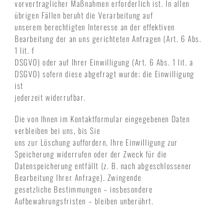
vorvertraglicher Maßnahmen erforderlich ist. In allen
übrigen Fällen beruht die Verarbeitung auf
unserem berechtigten Interesse an der effektiven
Bearbeitung der an uns gerichteten Anfragen (Art. 6 Abs.
1 lit. f
DSGVO) oder auf Ihrer Einwilligung (Art. 6 Abs. 1 lit. a
DSGVO) sofern diese abgefragt wurde; die Einwilligung
ist
jederzeit widerrufbar.
Die von Ihnen im Kontaktformular eingegebenen Daten
verbleiben bei uns, bis Sie
uns zur Löschung auffordern, Ihre Einwilligung zur
Speicherung widerrufen oder der Zweck für die
Datenspeicherung entfällt (z. B. nach abgeschlossener
Bearbeitung Ihrer Anfrage). Zwingende
gesetzliche Bestimmungen – insbesondere
Aufbewahrungsfristen – bleiben unberührt.