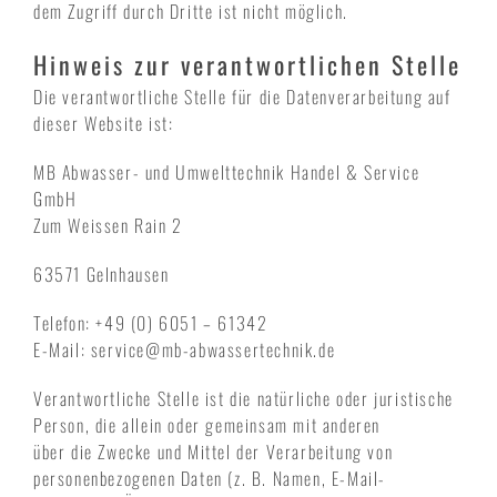
dem Zugriff durch Dritte ist nicht möglich.
Hinweis zur verantwortlichen Stelle
Die verantwortliche Stelle für die Datenverarbeitung auf
dieser Website ist:
MB Abwasser- und Umwelttechnik Handel & Service
GmbH
Zum Weissen Rain 2
63571 Gelnhausen
Telefon: +49 (0) 6051 – 61342
E-Mail: service@mb-abwassertechnik.de
Verantwortliche Stelle ist die natürliche oder juristische
Person, die allein oder gemeinsam mit anderen
über die Zwecke und Mittel der Verarbeitung von
personenbezogenen Daten (z. B. Namen, E-Mail-